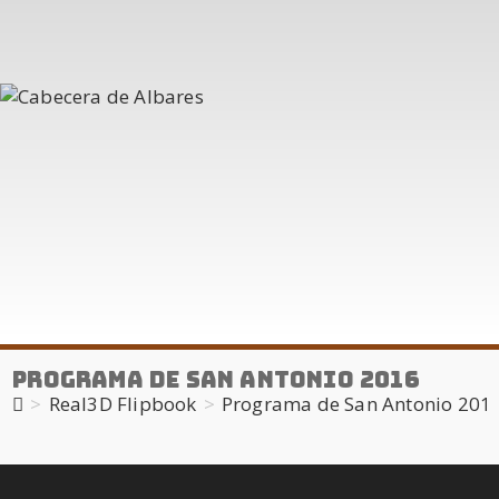
Programa de San Antonio 2016
>
Real3D Flipbook
>
Programa de San Antonio 201