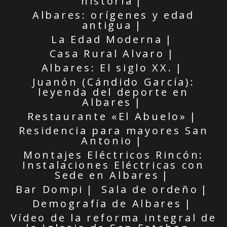
historia
Albares: orígenes y edad
antigua
La Edad Moderna
Casa Rural Alvaro
Albares: El siglo XX.
Juanón (Cándido García):
leyenda del deporte en
Albares
Restaurante «El Abuelo»
Residencia para mayores San
Antonio
Montajes Eléctricos Rincón:
Instalaciones Eléctricas con
Sede en Albares
Bar Dompi
Sala de ordeño
Demografía de Albares
Vídeo de la reforma integral de