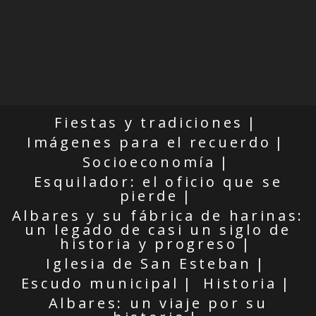
Fiestas y tradiciones
Imágenes para el recuerdo
Socioeconomía
Esquilador: el oficio que se
pierde
Albares y su fábrica de harinas:
un legado de casi un siglo de
historia y progreso
Iglesia de San Esteban
Escudo municipal
Historia
Albares: un viaje por su