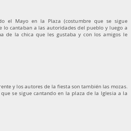
ado el Mayo en la Plaza (costumbre que se sigue
se lo cantaban a las autoridades del pueblo y luego a
a de la chica que les gustaba y con los amigos le
ente y los autores de la fiesta son también las mozas.
 que se sigue cantando en la plaza de la Iglesia a la