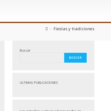
>
Fiestas y tradiciones
Buscar
BUSCAR
ULTIMAS PUBLICACIONES