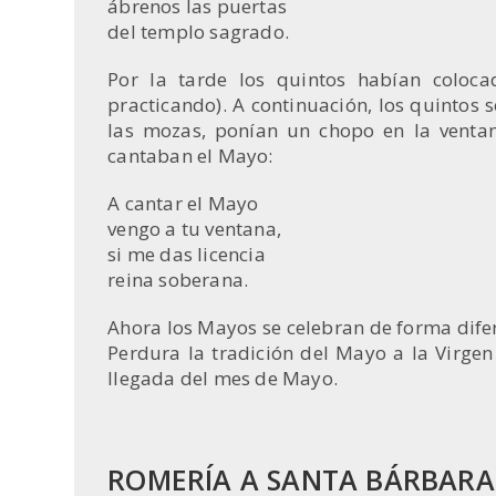
ábrenos las puertas
del templo sagrado.
Por la tarde los quintos habían coloc
practicando). A continuación, los quintos 
las mozas, ponían un chopo en la ventan
cantaban el Mayo:
A cantar el Mayo
vengo a tu ventana,
si me das licencia
reina soberana.
Ahora los Mayos se celebran de forma difer
Perdura la tradición del Mayo a la Virgen
llegada del mes de Mayo.
ROMERÍA A SANTA BÁRBARA