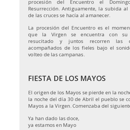
procesión del Encuentro el Domin
Resurrección. Antiguamente, la subida al 
de las cruces se hacía al amanecer.
La procesión del Encuentro es el momen
que la Virgen se encuentra con su
resucitado y juntos recorren las c
acompañados de los fieles bajo el sonid
volteo de las campanas.
FIESTA DE LOS MAYOS
El origen de los Mayos se pierde en la noch
la noche del día 30 de Abril el pueblo se c
Mayos a la Virgen. Comenzaba del siguien
Ya han dado las doce,
ya estamos en Mayo