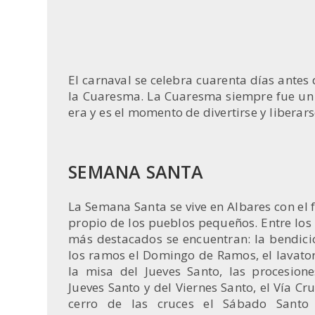
El carnaval se celebra cuarenta días ante
la Cuaresma. La Cuaresma siempre fue un t
era y es el momento de divertirse y liberars
SEMANA SANTA
La Semana Santa se vive en Albares con el 
propio de los pueblos pequeños. Entre los
más destacados se encuentran: la bendici
los ramos el Domingo de Ramos, el lavator
la misa del Jueves Santo, las procesione
Jueves Santo y del Viernes Santo, el Vía Cru
cerro de las cruces el Sábado Santo