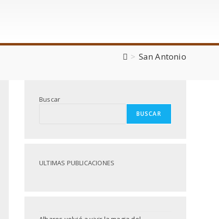
>
San Antonio
Buscar
BUSCAR
ULTIMAS PUBLICACIONES