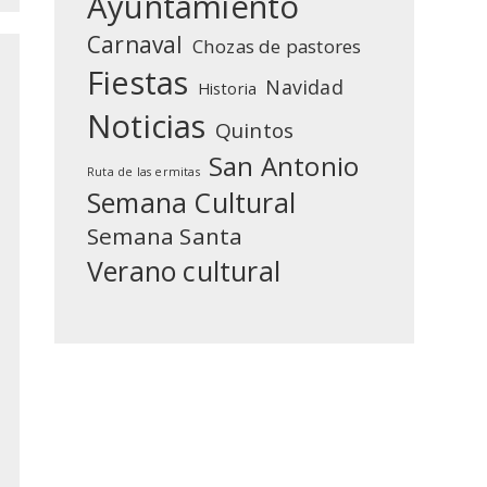
Ayuntamiento
Carnaval
Chozas de pastores
Fiestas
Navidad
Historia
Noticias
Quintos
San Antonio
Ruta de las ermitas
Semana Cultural
Semana Santa
Verano cultural