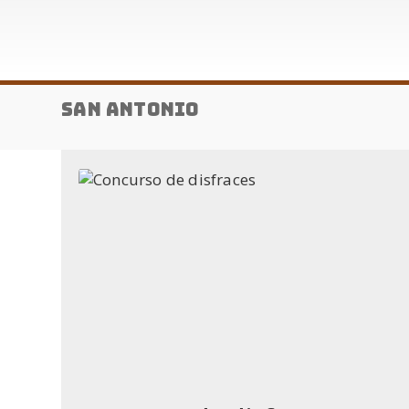
San Antonio