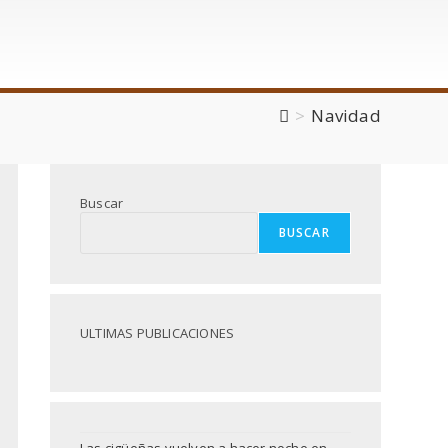
>
Navidad
Buscar
BUSCAR
ULTIMAS PUBLICACIONES