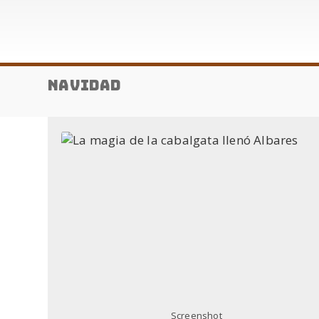
Navidad
Screenshot