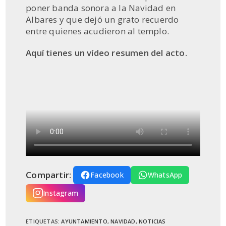
poner banda sonora a la Navidad en
Albares y que dejó un grato recuerdo
entre quienes acudieron al templo.
Aquí tienes un vídeo resumen del acto.
Compartir:
Facebook
WhatsApp
Instagram
ETIQUETAS
:
AYUNTAMIENTO
,
NAVIDAD
,
NOTICIAS