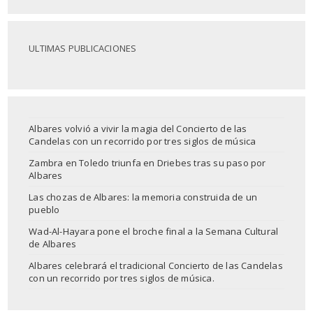
ULTIMAS PUBLICACIONES
Albares volvió a vivir la magia del Concierto de las
Candelas con un recorrido por tres siglos de música
Zambra en Toledo triunfa en Driebes tras su paso por
Albares
Las chozas de Albares: la memoria construida de un
pueblo
Wad-Al-Hayara pone el broche final a la Semana Cultural
de Albares
Albares celebrará el tradicional Concierto de las Candelas
con un recorrido por tres siglos de música.