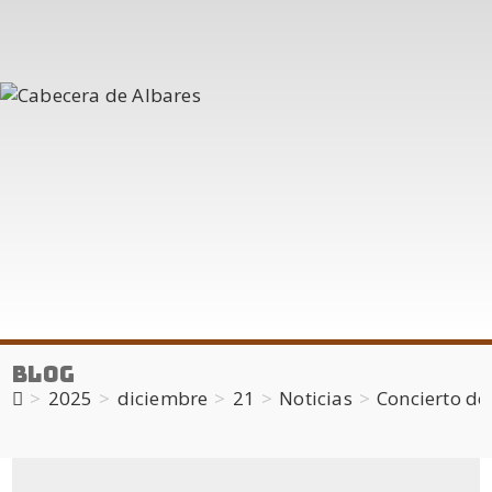
Blog
>
2025
>
diciembre
>
21
>
Noticias
>
Concierto de