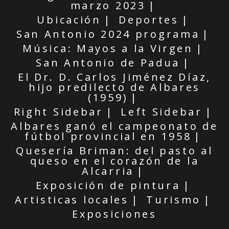
marzo 2023
Ubicación
Deportes
San Antonio 2024 programa
Música: Mayos a la Virgen
San Antonio de Padua
El Dr. D. Carlos Jiménez Díaz,
hijo predilecto de Albares
(1959)
Right Sidebar
Left Sidebar
Albares ganó el campeonato de
fútbol provincial en 1958
Quesería Briman: del pasto al
queso en el corazón de la
Alcarria
Exposición de pintura
Artisticas locales
Turismo
Exposiciones