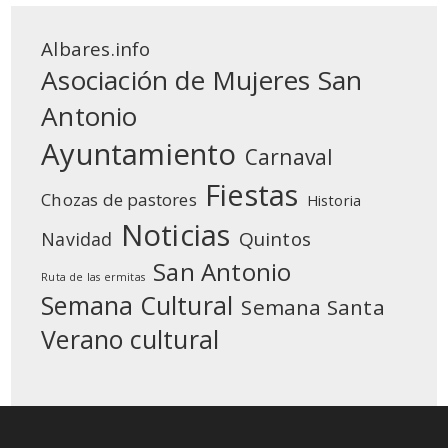
Albares.info
Asociación de Mujeres San
Antonio
Ayuntamiento
Carnaval
Fiestas
Chozas de pastores
Historia
Noticias
Quintos
Navidad
San Antonio
Ruta de las ermitas
Semana Cultural
Semana Santa
Verano cultural