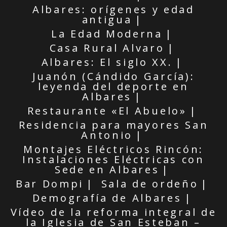
Albares: orígenes y edad
antigua
La Edad Moderna
Casa Rural Alvaro
Albares: El siglo XX.
Juanón (Cándido García):
leyenda del deporte en
Albares
Restaurante «El Abuelo»
Residencia para mayores San
Antonio
Montajes Eléctricos Rincón:
Instalaciones Eléctricas con
Sede en Albares
Bar Dompi
Sala de ordeño
Demografía de Albares
Vídeo de la reforma integral de
la Iglesia de San Esteban –