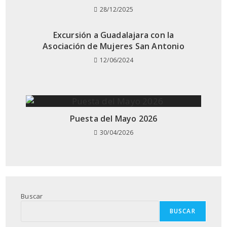
28/12/2025
Excursión a Guadalajara con la
Asociación de Mujeres San Antonio
12/06/2024
Puesta del Mayo 2026
30/04/2026
Buscar
BUSCAR