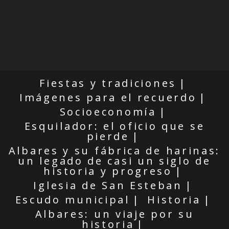
Fiestas y tradiciones
Imágenes para el recuerdo
Socioeconomía
Esquilador: el oficio que se
pierde
Albares y su fábrica de harinas:
un legado de casi un siglo de
historia y progreso
Iglesia de San Esteban
Escudo municipal
Historia
Albares: un viaje por su
historia