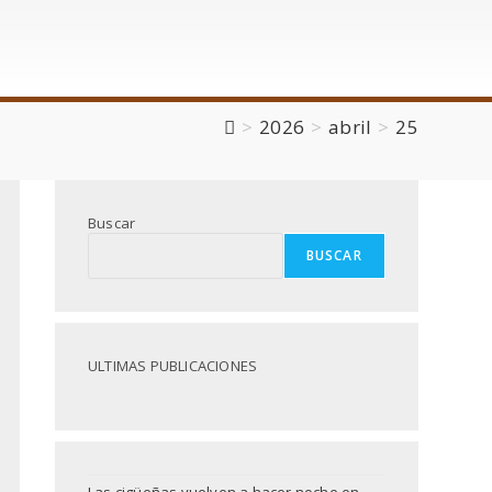
>
2026
>
abril
>
25
Buscar
BUSCAR
ULTIMAS PUBLICACIONES