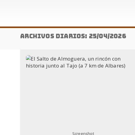
Archivos diarios: 25/04/2026
Screenshot