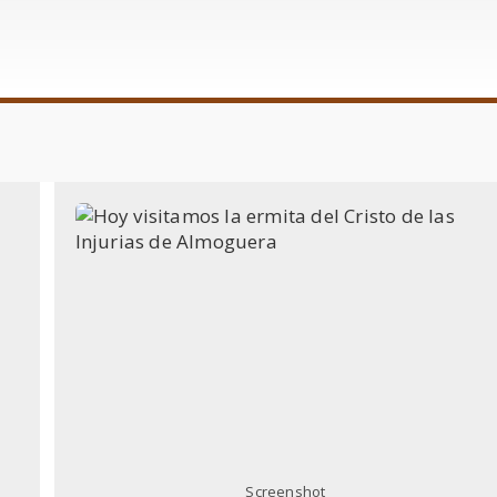
Screenshot