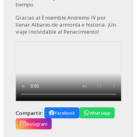
tiempo.
Gracias al Ensemble Anónimo IV por
llenar Albares de armonía e historia. ¡Un
viaje inolvidable al Renacimiento!
Compartir:
Facebook
WhatsApp
Instagram