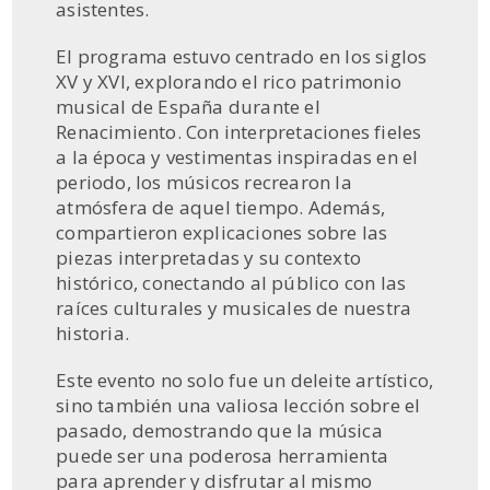
asistentes.
El programa estuvo centrado en los siglos
XV y XVI, explorando el rico patrimonio
musical de España durante el
Renacimiento. Con interpretaciones fieles
a la época y vestimentas inspiradas en el
periodo, los músicos recrearon la
atmósfera de aquel tiempo. Además,
compartieron explicaciones sobre las
piezas interpretadas y su contexto
histórico, conectando al público con las
raíces culturales y musicales de nuestra
historia.
Este evento no solo fue un deleite artístico,
sino también una valiosa lección sobre el
pasado, demostrando que la música
puede ser una poderosa herramienta
para aprender y disfrutar al mismo