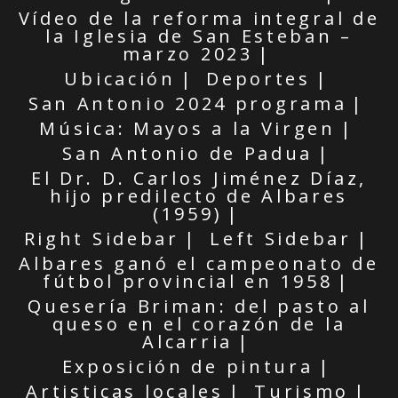
Vídeo de la reforma integral de
la Iglesia de San Esteban –
marzo 2023
Ubicación
Deportes
San Antonio 2024 programa
Música: Mayos a la Virgen
San Antonio de Padua
El Dr. D. Carlos Jiménez Díaz,
hijo predilecto de Albares
(1959)
Right Sidebar
Left Sidebar
Albares ganó el campeonato de
fútbol provincial en 1958
Quesería Briman: del pasto al
queso en el corazón de la
Alcarria
Exposición de pintura
Artisticas locales
Turismo