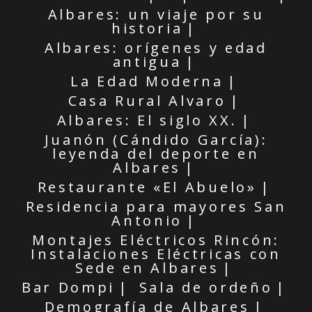
Albares: un viaje por su
historia
Albares: orígenes y edad
antigua
La Edad Moderna
Casa Rural Alvaro
Albares: El siglo XX.
Juanón (Cándido García):
leyenda del deporte en
Albares
Restaurante «El Abuelo»
Residencia para mayores San
Antonio
Montajes Eléctricos Rincón:
Instalaciones Eléctricas con
Sede en Albares
Bar Dompi
Sala de ordeño
Demografía de Albares