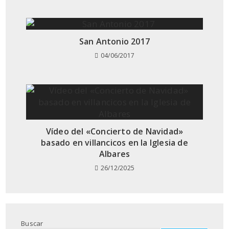
San Antonio 2017
04/06/2017
Vídeo del «Concierto de Navidad»
basado en villancicos en la Iglesia de
Albares
26/12/2025
Buscar