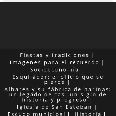
Fiestas y tradiciones
Imágenes para el recuerdo
Socioeconomía
Esquilador: el oficio que se
pierde
Albares y su fábrica de harinas:
un legado de casi un siglo de
historia y progreso
Iglesia de San Esteban
Escudo municipal
Historia