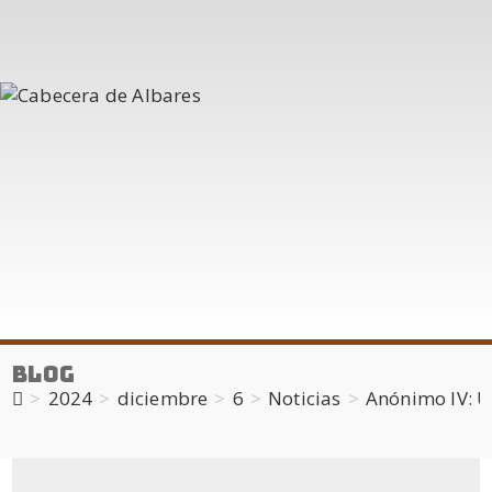
Blog
>
2024
>
diciembre
>
6
>
Noticias
>
Anónimo IV: U