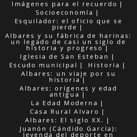
Imágenes para el recuerdo
Socioeconomía
Esquilador: el oficio que se
pierde
Albares y su fábrica de harinas:
un legado de casi un siglo de
historia y progreso
Iglesia de San Esteban
Escudo municipal
Historia
Albares: un viaje por su
historia
Albares: orígenes y edad
antigua
La Edad Moderna
Casa Rural Alvaro
Albares: El siglo XX.
Juanón (Cándido García):
leyenda del deporte en