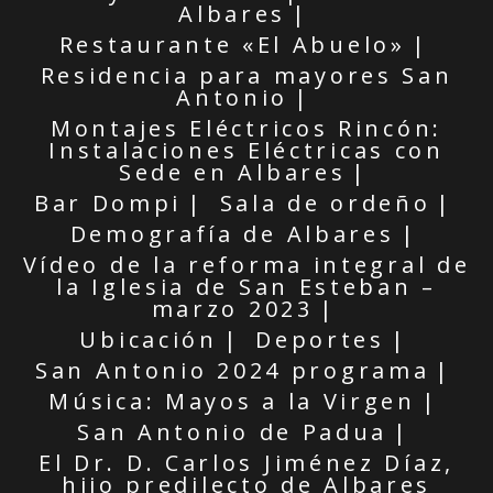
Albares
Restaurante «El Abuelo»
Residencia para mayores San
Antonio
Montajes Eléctricos Rincón:
Instalaciones Eléctricas con
Sede en Albares
Bar Dompi
Sala de ordeño
Demografía de Albares
Vídeo de la reforma integral de
la Iglesia de San Esteban –
marzo 2023
Ubicación
Deportes
San Antonio 2024 programa
Música: Mayos a la Virgen
San Antonio de Padua
El Dr. D. Carlos Jiménez Díaz,
hijo predilecto de Albares