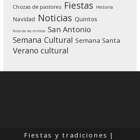
Fiestas
Chozas de pastores
Historia
Noticias
Quintos
Navidad
San Antonio
Ruta de las ermitas
Semana Cultural
Semana Santa
Verano cultural
Fiestas y tradiciones