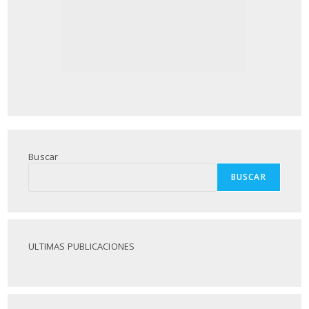
Buscar
BUSCAR
ULTIMAS PUBLICACIONES