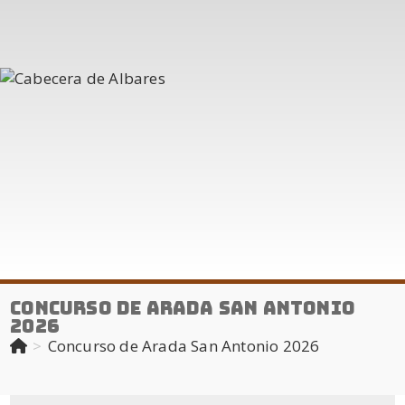
Concurso de Arada San Antonio
2026
>
Concurso de Arada San Antonio 2026