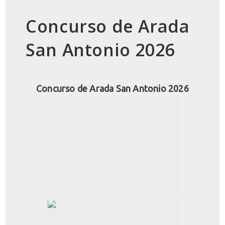
Concurso de Arada
San Antonio 2026
Concurso de Arada San Antonio 2026