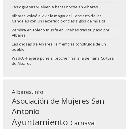
Las cigüeñas vuelven a hacer noche en Albares
Albares volvió a vivir la magia del Concierto de las
Candelas con un recorrido por tres siglos de música
Zambra en Toledo triunfa en Driebes tras su paso por
Albares
Las chozas de Albares: la memoria construida de un
pueblo
Wad-Al-Hayara pone el broche final a la Semana Cultural
de Albares
Albares.info
Asociación de Mujeres San
Antonio
Ayuntamiento
Carnaval