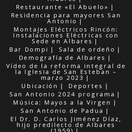
Restaurante «El Abuelo»
Residencia para mayores San
Antonio
Montajes Eléctricos Rincón:
Instalaciones Eléctricas con
Sede en Albares
Bar Dompi
Sala de ordeño
Demografía de Albares
Vídeo de la reforma integral de
la Iglesia de San Esteban –
marzo 2023
Ubicación
Deportes
San Antonio 2024 programa
Música: Mayos a la Virgen
San Antonio de Padua
El Dr. D. Carlos Jiménez Díaz,
hijo predilecto de Albares
(1959)