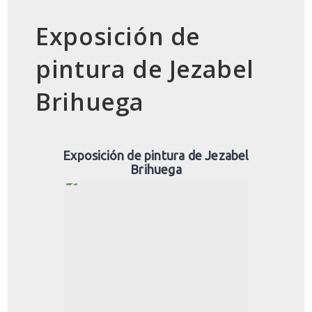
Exposición de
pintura de Jezabel
Brihuega
Exposición de pintura de Jezabel
Brihuega