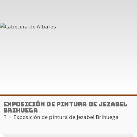
Exposición de pintura de Jezabel
Brihuega
>
Exposición de pintura de Jezabel Brihuega