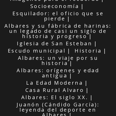
Socioeconomía
Esquilador: el oficio que se
pierde
Albares y su fábrica de harinas:
un legado de casi un siglo de
historia y progreso
Iglesia de San Esteban
Escudo municipal
Historia
Albares: un viaje por su
historia
Albares: orígenes y edad
antigua
La Edad Moderna
Casa Rural Alvaro
Albares: El siglo XX.
Juanón (Cándido García):
leyenda del deporte en
Albares