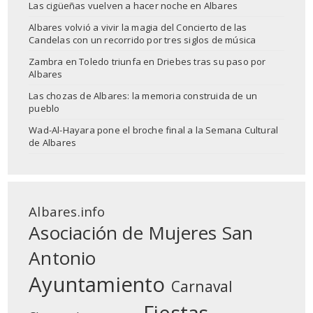
Las cigüeñas vuelven a hacer noche en Albares
Albares volvió a vivir la magia del Concierto de las
Candelas con un recorrido por tres siglos de música
Zambra en Toledo triunfa en Driebes tras su paso por
Albares
Las chozas de Albares: la memoria construida de un
pueblo
Wad-Al-Hayara pone el broche final a la Semana Cultural
de Albares
Albares.info
Asociación de Mujeres San
Antonio
Ayuntamiento
Carnaval
Fiestas