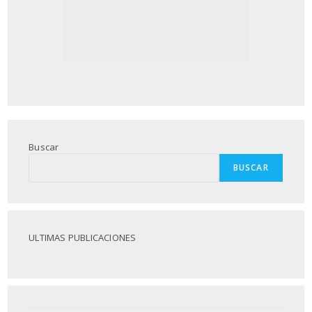
Buscar
BUSCAR
ULTIMAS PUBLICACIONES