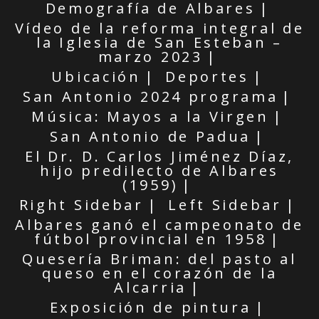
Demografía de Albares
Vídeo de la reforma integral de
la Iglesia de San Esteban –
marzo 2023
Ubicación
Deportes
San Antonio 2024 programa
Música: Mayos a la Virgen
San Antonio de Padua
El Dr. D. Carlos Jiménez Díaz,
hijo predilecto de Albares
(1959)
Right Sidebar
Left Sidebar
Albares ganó el campeonato de
fútbol provincial en 1958
Quesería Briman: del pasto al
queso en el corazón de la
Alcarria
Exposición de pintura