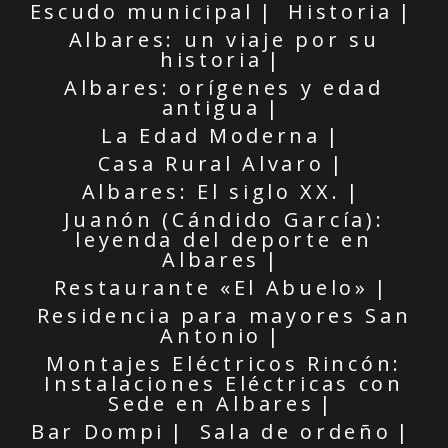
Escudo municipal
Historia
Albares: un viaje por su
historia
Albares: orígenes y edad
antigua
La Edad Moderna
Casa Rural Alvaro
Albares: El siglo XX.
Juanón (Cándido García):
leyenda del deporte en
Albares
Restaurante «El Abuelo»
Residencia para mayores San
Antonio
Montajes Eléctricos Rincón:
Instalaciones Eléctricas con
Sede en Albares
Bar Dompi
Sala de ordeño