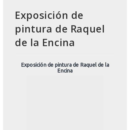
Exposición de
pintura de Raquel
de la Encina
Exposición de pintura de Raquel de la
Encina