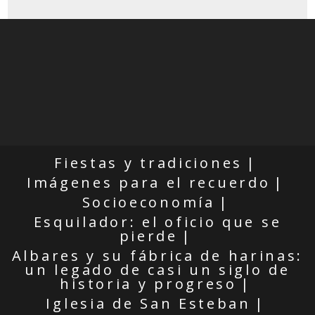
Fiestas y tradiciones
Imágenes para el recuerdo
Socioeconomía
Esquilador: el oficio que se
pierde
Albares y su fábrica de harinas:
un legado de casi un siglo de
historia y progreso
Iglesia de San Esteban