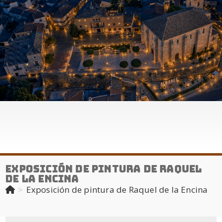
Exposición de pintura de Raquel
de la Encina
>
Exposición de pintura de Raquel de la Encina