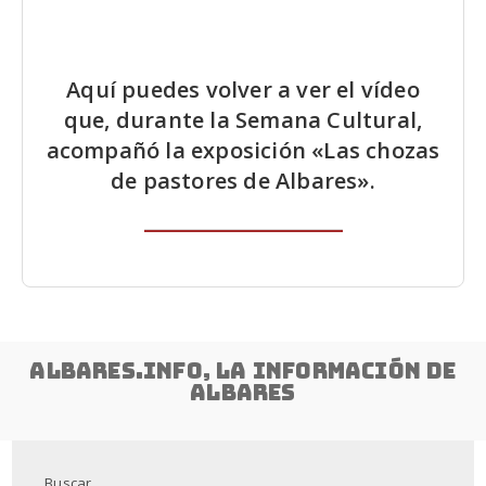
Aquí puedes volver a ver el vídeo
que, durante la Semana Cultural,
acompañó la exposición «Las chozas
de pastores de Albares».
Albares.info, la información de
albares
Buscar