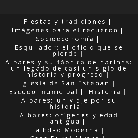
Fiestas y tradiciones
Imágenes para el recuerdo
Socioeconomía
Esquilador: el oficio que se
pierde
Albares y su fábrica de harinas:
un legado de casi un siglo de
historia y progreso
Iglesia de San Esteban
Escudo municipal
Historia
Albares: un viaje por su
historia
Albares: orígenes y edad
antigua
La Edad Moderna