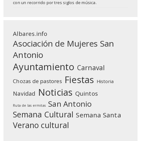
con un recorrido por tres siglos de música.
Albares.info
Asociación de Mujeres San
Antonio
Ayuntamiento
Carnaval
Fiestas
Chozas de pastores
Historia
Noticias
Quintos
Navidad
San Antonio
Ruta de las ermitas
Semana Cultural
Semana Santa
Verano cultural