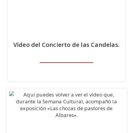
Vídeo del Concierto de las Candelas.