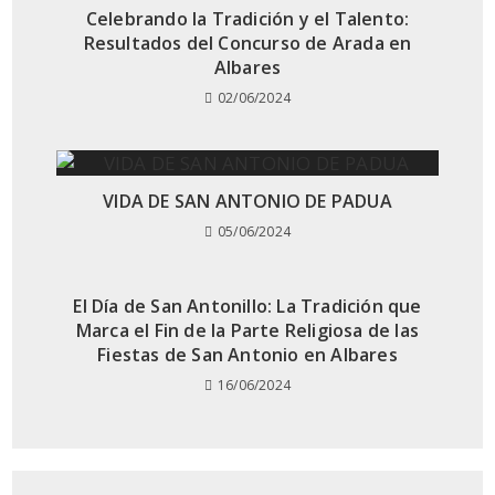
Celebrando la Tradición y el Talento:
Resultados del Concurso de Arada en
Albares
02/06/2024
VIDA DE SAN ANTONIO DE PADUA
05/06/2024
El Día de San Antonillo: La Tradición que
Marca el Fin de la Parte Religiosa de las
Fiestas de San Antonio en Albares
16/06/2024