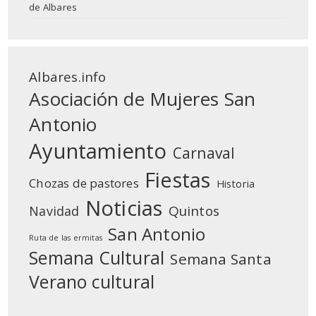
de Albares
Albares.info
Asociación de Mujeres San
Antonio
Ayuntamiento
Carnaval
Fiestas
Chozas de pastores
Historia
Noticias
Quintos
Navidad
San Antonio
Ruta de las ermitas
Semana Cultural
Semana Santa
Verano cultural