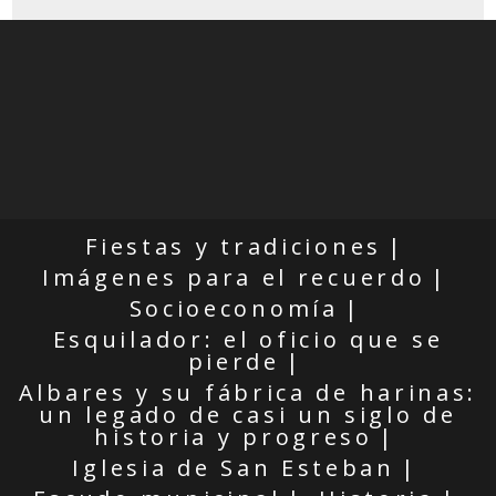
Fiestas y tradiciones
Imágenes para el recuerdo
Socioeconomía
Esquilador: el oficio que se
pierde
Albares y su fábrica de harinas:
un legado de casi un siglo de
historia y progreso
Iglesia de San Esteban