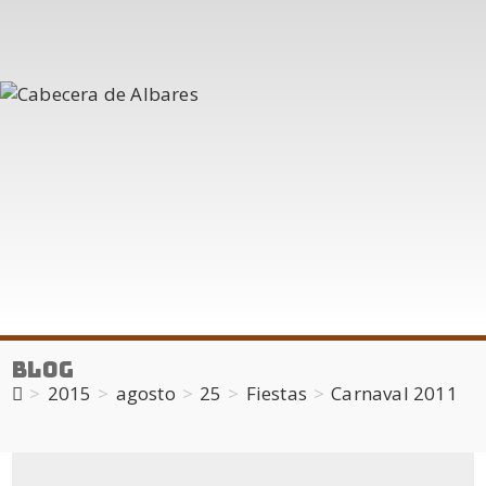
Blog
>
2015
>
agosto
>
25
>
Fiestas
>
Carnaval 2011