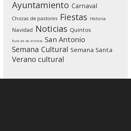
Ayuntamiento
Carnaval
Fiestas
Chozas de pastores
Historia
Noticias
Quintos
Navidad
San Antonio
Ruta de las ermitas
Semana Cultural
Semana Santa
Verano cultural