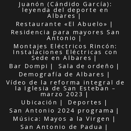
Juanón (Cándido García):
leyenda del deporte en
Albares
Restaurante «El Abuelo»
Residencia para mayores San
Antonio
Montajes Eléctricos Rincón:
Instalaciones Eléctricas con
Sede en Albares
Bar Dompi
Sala de ordeño
Demografía de Albares
Vídeo de la reforma integral de
la Iglesia de San Esteban –
marzo 2023
Ubicación
Deportes
San Antonio 2024 programa
Música: Mayos a la Virgen
San Antonio de Padua