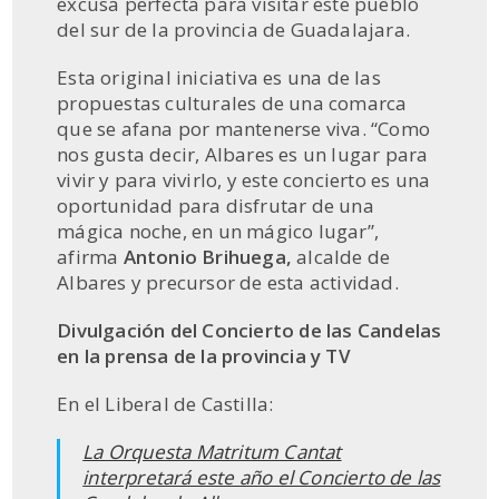
excusa perfecta para visitar este pueblo
del sur de la provincia de Guadalajara.
Esta original iniciativa es una de las
propuestas culturales de una comarca
que se afana por mantenerse viva. “Como
nos gusta decir, Albares es un lugar para
vivir y para vivirlo, y este concierto es una
oportunidad para disfrutar de una
mágica noche, en un mágico lugar”,
afirma
Antonio Brihuega,
alcalde de
Albares y precursor de esta actividad.
Divulgación del Concierto de las Candelas
en la prensa de la provincia y TV
En el Liberal de Castilla:
La Orquesta Matritum Cantat
interpretará este año el Concierto de las