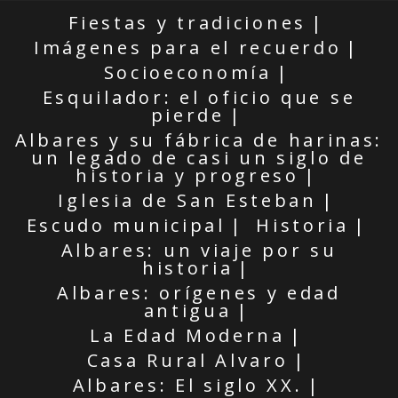
Fiestas y tradiciones
Imágenes para el recuerdo
Socioeconomía
Esquilador: el oficio que se
pierde
Albares y su fábrica de harinas:
un legado de casi un siglo de
historia y progreso
Iglesia de San Esteban
Escudo municipal
Historia
Albares: un viaje por su
historia
Albares: orígenes y edad
antigua
La Edad Moderna
Casa Rural Alvaro
Albares: El siglo XX.