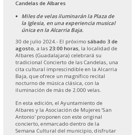
Candelas de Albares
Miles de velas iluminarán la Plaza de
la Iglesia, en una experiencia musical
única en la Alcarria Baja.
30 de julio 2024.- El próximo
sábado 3 de
agosto
, a las
23:00 horas
, la localidad de
Albares (Guadalajara) celebrará su
tradicional Concierto de las Candelas, una
cita cultural imprescindible en la Alcarria
Baja, que ofrece un magnífico recital
nocturno de música clásica, con la
iluminación de más de 2.000 velas.
En esta edición, el Ayuntamiento de
Albares y la Asociación de Mujeres ‘San
Antonio’ proponen con este original
concierto, enmarcado dentro de la
Semana Cultural del municipio, disfrutar