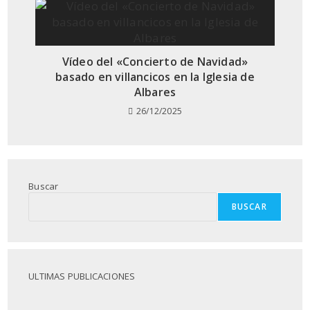
Vídeo del «Concierto de Navidad»
basado en villancicos en la Iglesia de
Albares
26/12/2025
Buscar
BUSCAR
ULTIMAS PUBLICACIONES