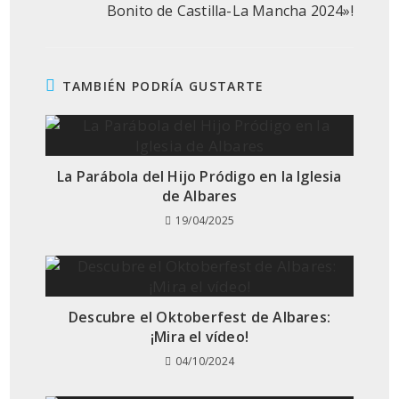
Bonito de Castilla-La Mancha 2024»!
TAMBIÉN PODRÍA GUSTARTE
La Parábola del Hijo Pródigo en la Iglesia
de Albares
19/04/2025
Descubre el Oktoberfest de Albares:
¡Mira el vídeo!
04/10/2024