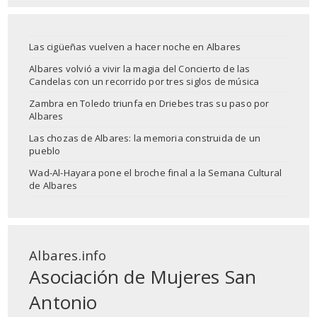
Las cigüeñas vuelven a hacer noche en Albares
Albares volvió a vivir la magia del Concierto de las
Candelas con un recorrido por tres siglos de música
Zambra en Toledo triunfa en Driebes tras su paso por
Albares
Las chozas de Albares: la memoria construida de un
pueblo
Wad-Al-Hayara pone el broche final a la Semana Cultural
de Albares
Albares.info
Asociación de Mujeres San
Antonio