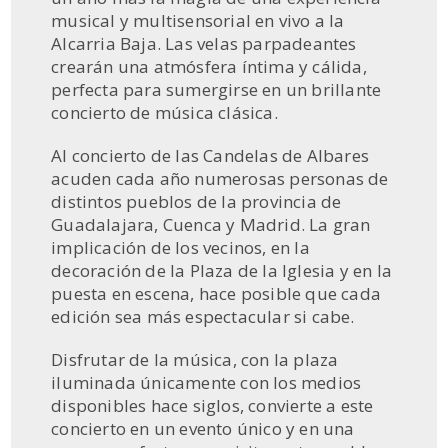
musical y multisensorial en vivo a la
Alcarria Baja. Las velas parpadeantes
crearán una atmósfera íntima y cálida,
perfecta para sumergirse en un brillante
concierto de música clásica.
Al concierto de las Candelas de Albares
acuden cada año numerosas personas de
distintos pueblos de la provincia de
Guadalajara, Cuenca y Madrid. La gran
implicación de los vecinos, en la
decoración de la Plaza de la Iglesia y en la
puesta en escena, hace posible que cada
edición sea más espectacular si cabe.
Disfrutar de la música, con la plaza
iluminada únicamente con los medios
disponibles hace siglos, convierte a este
concierto en un evento único y en una