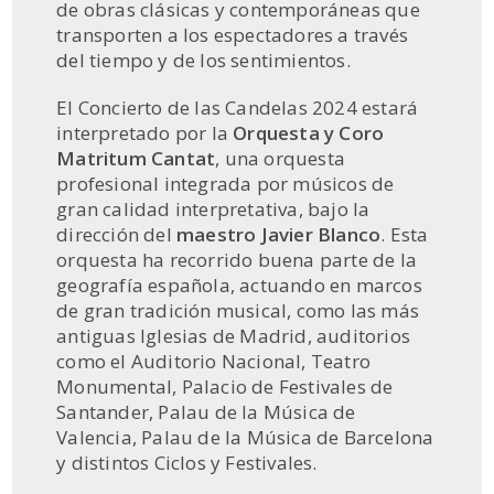
de obras clásicas y contemporáneas que
transporten a los espectadores a través
del tiempo y de los sentimientos.
El Concierto de las Candelas 2024 estará
interpretado por la
Orquesta y Coro
Matritum Cantat
, una orquesta
profesional integrada por músicos de
gran calidad interpretativa, bajo la
dirección del
maestro Javier Blanco
. Esta
orquesta ha recorrido buena parte de la
geografía española, actuando en marcos
de gran tradición musical, como las más
antiguas Iglesias de Madrid, auditorios
como el Auditorio Nacional, Teatro
Monumental, Palacio de Festivales de
Santander, Palau de la Música de
Valencia, Palau de la Música de Barcelona
y distintos Ciclos y Festivales.