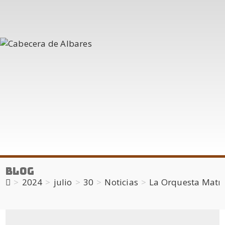
Blog
>
2024
>
julio
>
30
>
Noticias
>
La Orquesta Matrit