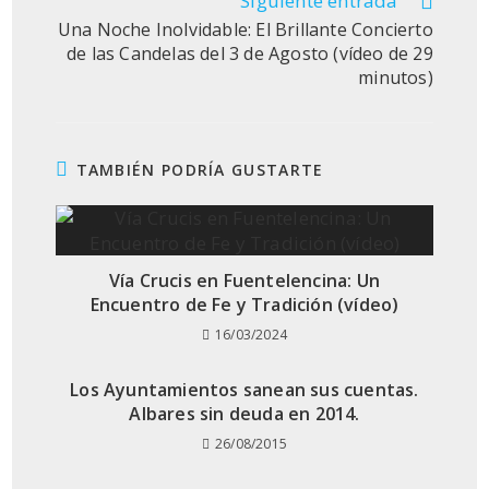
Siguiente entrada
Una Noche Inolvidable: El Brillante Concierto
de las Candelas del 3 de Agosto (vídeo de 29
minutos)
TAMBIÉN PODRÍA GUSTARTE
Vía Crucis en Fuentelencina: Un
Encuentro de Fe y Tradición (vídeo)
16/03/2024
Los Ayuntamientos sanean sus cuentas.
Albares sin deuda en 2014.
26/08/2015