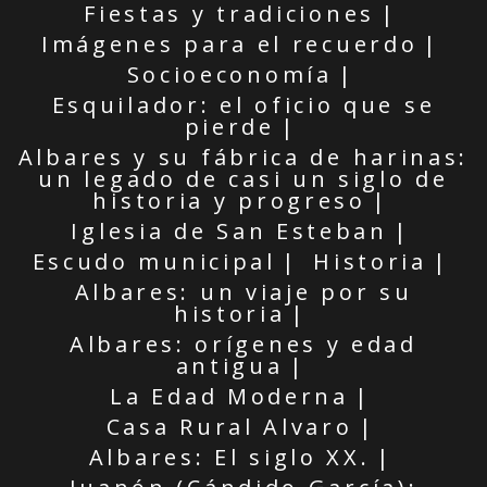
Fiestas y tradiciones
Imágenes para el recuerdo
Socioeconomía
Esquilador: el oficio que se
pierde
Albares y su fábrica de harinas:
un legado de casi un siglo de
historia y progreso
Iglesia de San Esteban
Escudo municipal
Historia
Albares: un viaje por su
historia
Albares: orígenes y edad
antigua
La Edad Moderna
Casa Rural Alvaro
Albares: El siglo XX.