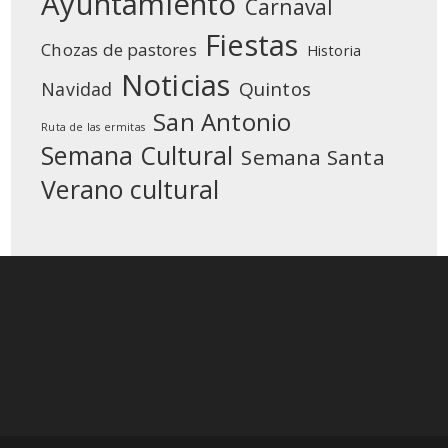
Ayuntamiento
Carnaval
Fiestas
Chozas de pastores
Historia
Noticias
Quintos
Navidad
San Antonio
Ruta de las ermitas
Semana Cultural
Semana Santa
Verano cultural