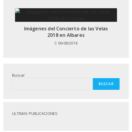
Imágenes del Concierto de las Velas
2018 en Albares
06/08/2018
Buscar
BUSCAR
ULTIMAS PUBLICACIONES