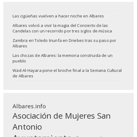
Las cigüeñas vuelven a hacer noche en Albares
Albares volvió a vivir la magia del Concierto de las
Candelas con un recorrido por tres siglos de música
Zambra en Toledo triunfa en Driebes tras su paso por
Albares
Las chozas de Albares: la memoria construida de un
pueblo
Wad-Al-Hayara pone el broche final a la Semana Cultural
de Albares
Albares.info
Asociación de Mujeres San
Antonio