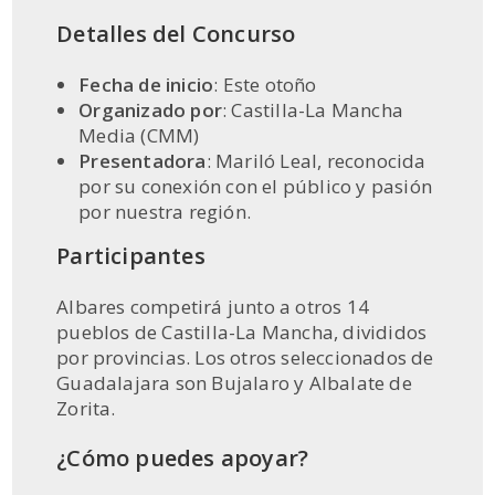
Detalles del Concurso
Fecha de inicio
: Este otoño
Organizado por
: Castilla-La Mancha
Media (CMM)
Presentadora
: Mariló Leal, reconocida
por su conexión con el público y pasión
por nuestra región.
Participantes
Albares competirá junto a otros 14
pueblos de Castilla-La Mancha, divididos
por provincias. Los otros seleccionados de
Guadalajara son Bujalaro y Albalate de
Zorita.
¿Cómo puedes apoyar?