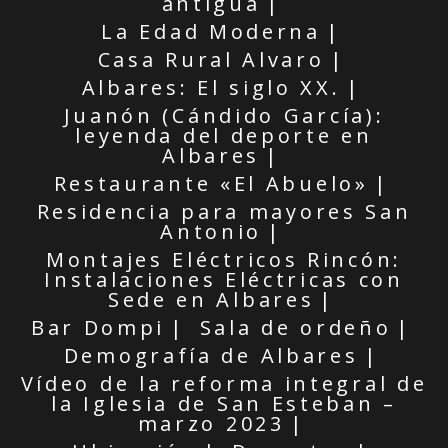
antigua
La Edad Moderna
Casa Rural Alvaro
Albares: El siglo XX.
Juanón (Cándido García):
leyenda del deporte en
Albares
Restaurante «El Abuelo»
Residencia para mayores San
Antonio
Montajes Eléctricos Rincón:
Instalaciones Eléctricas con
Sede en Albares
Bar Dompi
Sala de ordeño
Demografía de Albares
Vídeo de la reforma integral de
la Iglesia de San Esteban –
marzo 2023