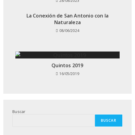
28/08/2023
La Conexión de San Antonio con la
Naturaleza
08/06/2024
Quintos 2019
16/05/2019
Buscar
BUSCAR