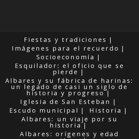
Fiestas y tradiciones
Imágenes para el recuerdo
Socioeconomía
Esquilador: el oficio que se
pierde
Albares y su fábrica de harinas:
un legado de casi un siglo de
historia y progreso
Iglesia de San Esteban
Escudo municipal
Historia
Albares: un viaje por su
historia
Albares: orígenes y edad