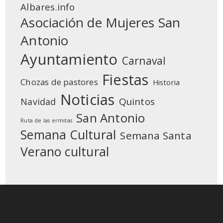
Albares.info
Asociación de Mujeres San
Antonio
Ayuntamiento
Carnaval
Fiestas
Chozas de pastores
Historia
Noticias
Quintos
Navidad
San Antonio
Ruta de las ermitas
Semana Cultural
Semana Santa
Verano cultural