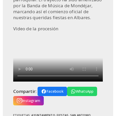
por la Banda de Música de Mondéjar,
marcando así el comienzo oficial de
nuestras queridas fiestas en Albares.
Vídeo de la procesión
Compartir:
Facebook
WhatsApp
Instagram
ETIQUETAS
:
AYUNTAMIENTO
,
FIESTAS
,
SAN ANTONIO