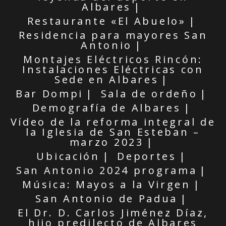
Albares
Restaurante «El Abuelo»
Residencia para mayores San
Antonio
Montajes Eléctricos Rincón:
Instalaciones Eléctricas con
Sede en Albares
Bar Dompi
Sala de ordeño
Demografía de Albares
Vídeo de la reforma integral de
la Iglesia de San Esteban –
marzo 2023
Ubicación
Deportes
San Antonio 2024 programa
Música: Mayos a la Virgen
San Antonio de Padua
El Dr. D. Carlos Jiménez Díaz,
hijo predilecto de Albares