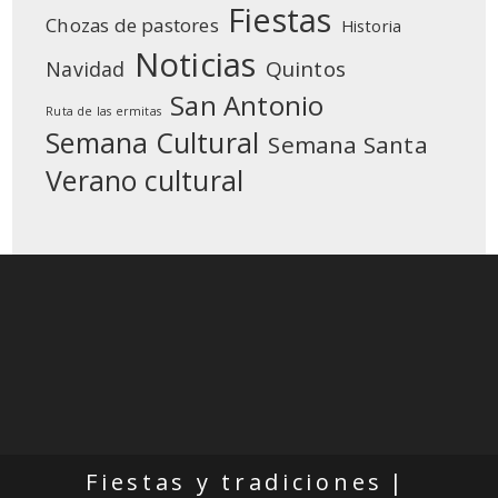
Fiestas
Chozas de pastores
Historia
Noticias
Quintos
Navidad
San Antonio
Ruta de las ermitas
Semana Cultural
Semana Santa
Verano cultural
Fiestas y tradiciones