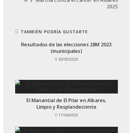
2025
TAMBIÉN PODRÍA GUSTARTE
Resultados de las elecciones 28M 2023
(municipales)
30/05/2023
El Manantial de El Pilar en Albares,
Limpio y Resplandeciente
17/04/2025