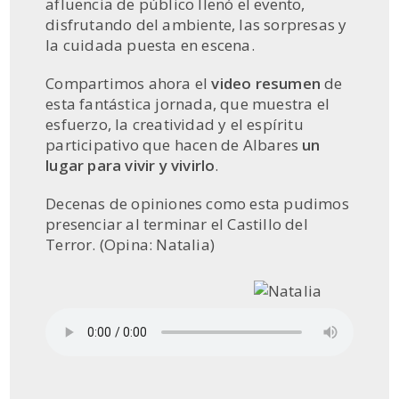
afluencia de público llenó el evento,
disfrutando del ambiente, las sorpresas y
la cuidada puesta en escena.
Compartimos ahora el
video resumen
de
esta fantástica jornada, que muestra el
esfuerzo, la creatividad y el espíritu
participativo que hacen de Albares
un
lugar para vivir y vivirlo
.
Decenas de opiniones como esta pudimos
presenciar al terminar el Castillo del
Terror. (Opina: Natalia)