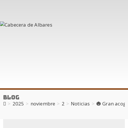
Blog
>
2025
>
noviembre
>
2
>
Noticias
>
🎃 Gran acogi