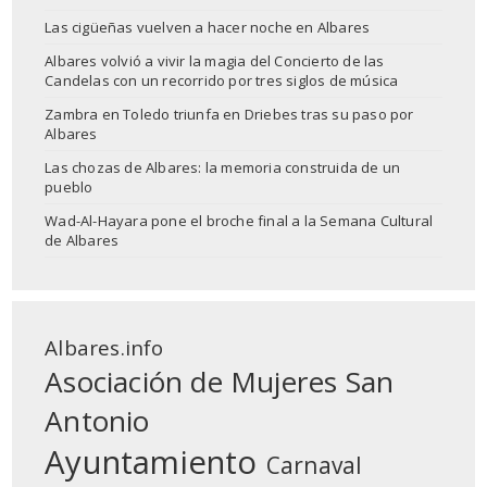
Las cigüeñas vuelven a hacer noche en Albares
Albares volvió a vivir la magia del Concierto de las
Candelas con un recorrido por tres siglos de música
Zambra en Toledo triunfa en Driebes tras su paso por
Albares
Las chozas de Albares: la memoria construida de un
pueblo
Wad-Al-Hayara pone el broche final a la Semana Cultural
de Albares
Albares.info
Asociación de Mujeres San
Antonio
Ayuntamiento
Carnaval