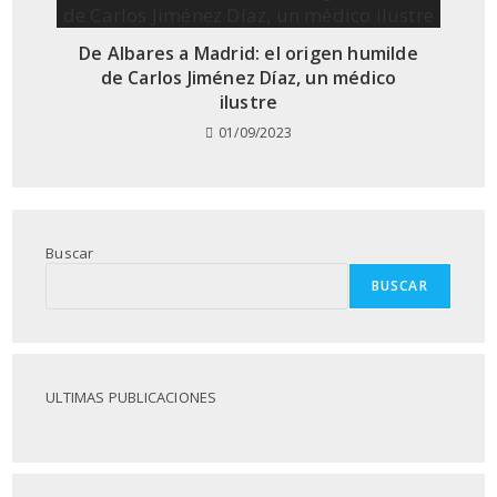
De Albares a Madrid: el origen humilde
de Carlos Jiménez Díaz, un médico
ilustre
01/09/2023
Buscar
BUSCAR
ULTIMAS PUBLICACIONES