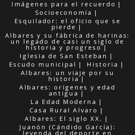
Imágenes para el recuerdo
Socioeconomía
Esquilador: el oficio que se
pierde
Albares y su fábrica de harinas:
un legado de casi un siglo de
historia y progreso
Iglesia de San Esteban
Escudo municipal
Historia
Albares: un viaje por su
historia
Albares: orígenes y edad
antigua
La Edad Moderna
Casa Rural Alvaro
Albares: El siglo XX.
Juanón (Cándido García):
leyenda del deporte en