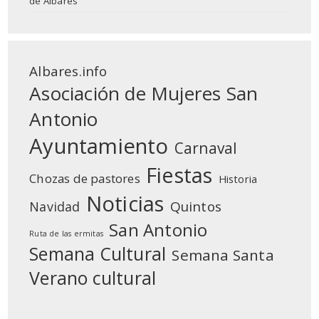
de Albares
Albares.info
Asociación de Mujeres San
Antonio
Ayuntamiento
Carnaval
Fiestas
Chozas de pastores
Historia
Noticias
Quintos
Navidad
San Antonio
Ruta de las ermitas
Semana Cultural
Semana Santa
Verano cultural