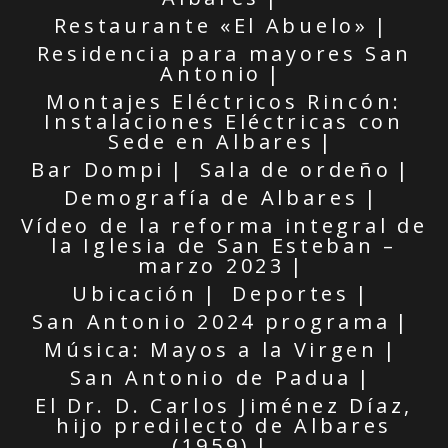
Restaurante «El Abuelo»
Residencia para mayores San
Antonio
Montajes Eléctricos Rincón:
Instalaciones Eléctricas con
Sede en Albares
Bar Dompi
Sala de ordeño
Demografía de Albares
Vídeo de la reforma integral de
la Iglesia de San Esteban –
marzo 2023
Ubicación
Deportes
San Antonio 2024 programa
Música: Mayos a la Virgen
San Antonio de Padua
El Dr. D. Carlos Jiménez Díaz,
hijo predilecto de Albares
(1959)