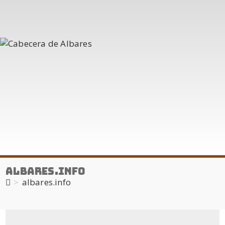
albares.info
>
albares.info