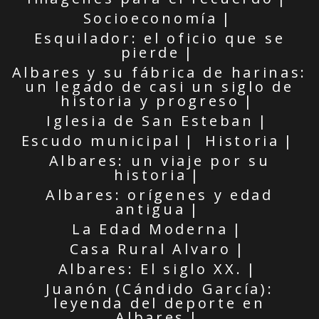
Socioeconomía
Esquilador: el oficio que se
pierde
Albares y su fábrica de harinas:
un legado de casi un siglo de
historia y progreso
Iglesia de San Esteban
Escudo municipal
Historia
Albares: un viaje por su
historia
Albares: orígenes y edad
antigua
La Edad Moderna
Casa Rural Alvaro
Albares: El siglo XX.
Juanón (Cándido García):
leyenda del deporte en
Albares