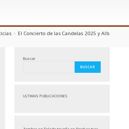
icias
>
El Concierto de las Candelas 2025 y Albares sal
Buscar
BUSCAR
ULTIMAS PUBLICACIONES